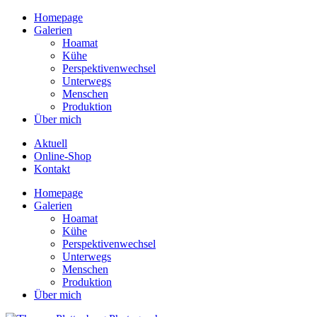
Homepage
Galerien
Hoamat
Kühe
Perspektivenwechsel
Unterwegs
Menschen
Produktion
Über mich
Aktuell
Online-Shop
Kontakt
Homepage
Galerien
Hoamat
Kühe
Perspektivenwechsel
Unterwegs
Menschen
Produktion
Über mich