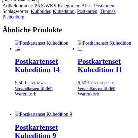
Artikelnummer:
PKS-WKS
Kategorien:
Alles
,
Postkarten
Schlagwörter:
Kuhbilder
,
Kuhedition
,
Postkarten
,
Thomas
Plettenberg
Ähnliche Produkte
Postkartenset
Postkartenset
Kuhedition 14
Kuhedition 11
6,50
€
6,50
€
inkl. MwSt. +
inkl. MwSt. +
In den
In den
Versandkosten
Versandkosten
Warenkorb
Warenkorb
Postkartenset
Kuhedition 9