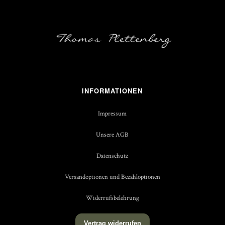
INFORMATIONEN
Impressum
Unsere AGB
Datenschutz
Versandoptionen und Bezahloptionen
Widerrufsbelehrung
Vertrag widerrufen