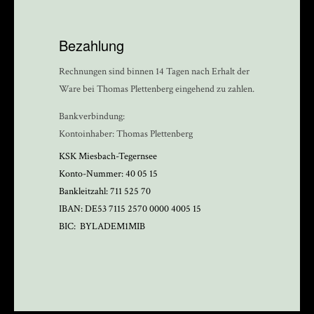
Bezahlung
Rechnungen sind binnen 14 Tagen nach Erhalt der
Ware bei Thomas Plettenberg eingehend zu zahlen.
Bankverbindung:
Kontoinhaber: Thomas Plettenberg
KSK Miesbach-Tegernsee
Konto-Nummer: 40 05 15
Bankleitzahl: 711 525 70
IBAN: DE53 7115 2570 0000 4005 15
BIC: BYLADEM1MIB