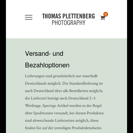
0
Versand- und
Bezahloptionen
Lieferungen sind grundsätzlich nur innerhalb
Deutschlands möglich. Die Standardlieferung ist
nach Deutschland über alle Bestellarten möglich;
die Lieferzeit beträgt nach Deutschland 2–5
Werktage. Sperrige Artikel werden in der Regel
über Speditionen versandt, bei diesen Produkten
sind abweichende Lieferzeiten möglich, diese
finden Sie auf der jeweiligen Produktdetailseite.