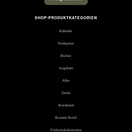
SHOP-PRODUKTKATEGORIEN
Kalender
Postkarten
Bücher
Angebote
Alles
Decke
Bierdeckel
Brotzeit Brettl
Frühstücksbrettchen