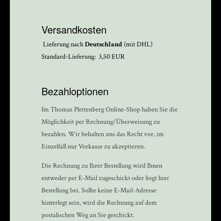
Versandkosten
Lieferung nach
Deutschland
(mit DHL)
Standard-Lieferung: 3,50 EUR
Bezahloptionen
Im Thomas Plettenberg Online-Shop haben Sie die
Möglichkeit per Rechnung/Überweisung zu
bezahlen. Wir behalten uns das Recht vor, im
Einzelfall nur Vorkasse zu akzeptieren.
Die Rechnung zu Ihrer Bestellung wird Ihnen
entweder per E-Mail zugeschickt oder liegt hier
Bestellung bei. Sollte keine E-Mail-Adresse
hinterlegt sein, wird die Rechnung auf dem
postalischen Weg an Sie geschickt.