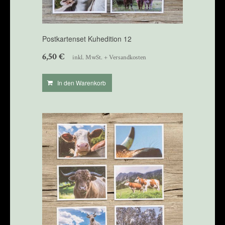
Postkartenset Kuhedition 12
6,50
€
inkl. MwSt. + Versandkosten
In den Warenkorb