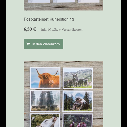
Postkartenset Kuhedition 13
6,50
€
inkl. MwSt. + Versandkosten
In den Warenkorb