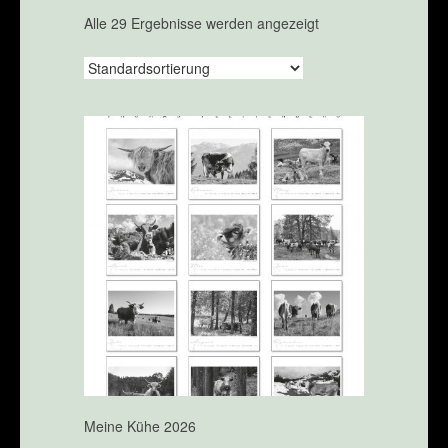
Alle 29 Ergebnisse werden angezeigt
Meine Kühe 2026