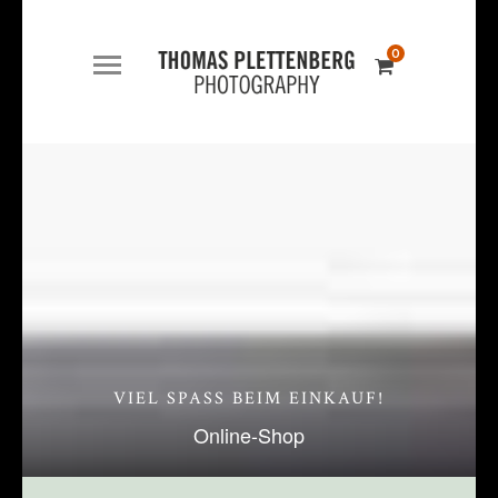
0
VIEL SPASS BEIM EINKAUF!
Online-Shop