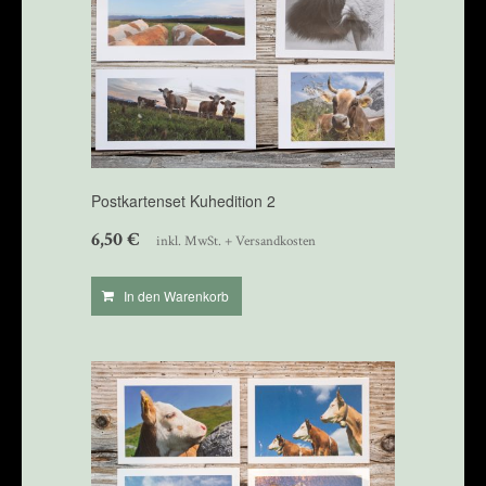
Postkartenset Kuhedition 2
6,50
€
inkl. MwSt. + Versandkosten
In den Warenkorb