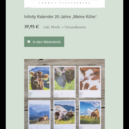
Infinity Kalender 20 Jahre „Meine Kühe“
39,95
€
inkl. MwSt. + Versandkosten
In den Warenkorb