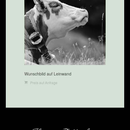
Wunschbild auf Leinwand
Preis auf Anfrage