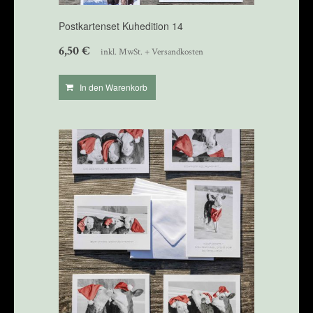
Postkartenset Kuhedition 14
6,50
€
inkl. MwSt. + Versandkosten
In den Warenkorb