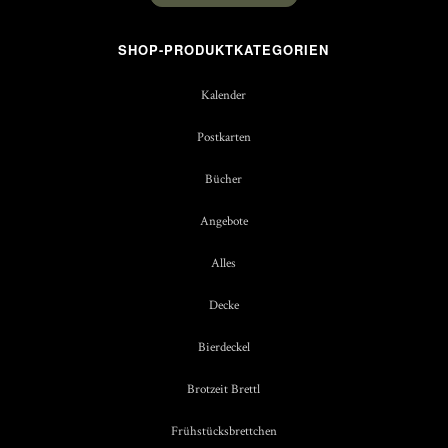
SHOP-PRODUKTKATEGORIEN
Kalender
Postkarten
Bücher
Angebote
Alles
Decke
Bierdeckel
Brotzeit Brettl
Frühstücksbrettchen