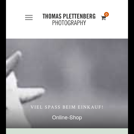
0
VIEL SPASS BEIM EINKAUF!
Online-Shop