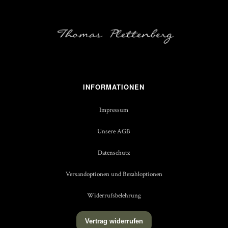
INFORMATIONEN
Impressum
Unsere AGB
Datenschutz
Versandoptionen und Bezahloptionen
Widerrufsbelehrung
Vertrag widerrufen