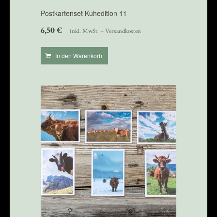
Postkartenset Kuhedition 11
6,50
€
inkl. MwSt. + Versandkosten
In den Warenkorb