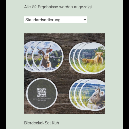
Alle 22 Ergebnisse werden angezeigt
Bierdeckel-Set Kuh