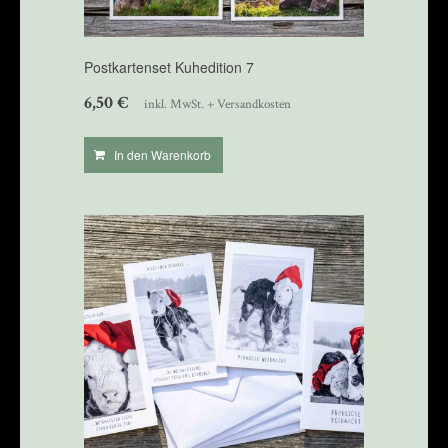
Postkartenset Kuhedition 7
6,50
€
inkl. MwSt. + Versandkosten
In den Warenkorb