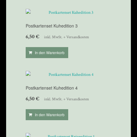
Postkartenset Kuhedition 3
6,50
€
inkl. MwSt. + Versandkosten
In den Warenkorb
Postkartenset Kuhedition 4
6,50
€
inkl. MwSt. + Versandkosten
In den Warenkorb