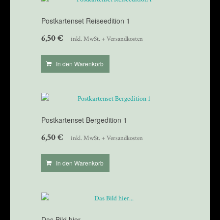
Postkartenset Reiseedition 1
6,50
€
inkl. MwSt. + Versandkosten
In den Warenkorb
Postkartenset Bergedition 1
6,50
€
inkl. MwSt. + Versandkosten
In den Warenkorb
Das Bild hier…