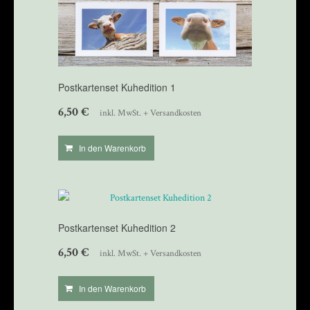
Postkartenset Kuhedition 1
6,50
€
inkl. MwSt. + Versandkosten
In den Warenkorb
Postkartenset Kuhedition 2
6,50
€
inkl. MwSt. + Versandkosten
In den Warenkorb