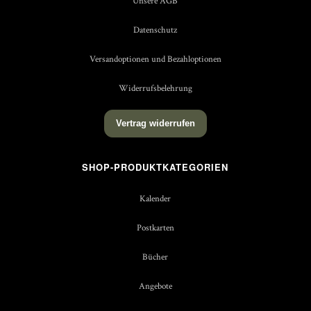
Unsere AGB
Datenschutz
Versandoptionen und Bezahloptionen
Widerrufsbelehrung
Vertrag widerrufen
SHOP-PRODUKTKATEGORIEN
Kalender
Postkarten
Bücher
Angebote