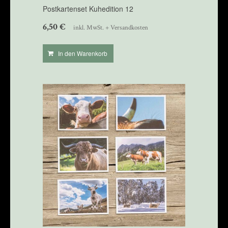
Postkartenset Kuhedition 12
6,50
€
inkl. MwSt. + Versandkosten
In den Warenkorb