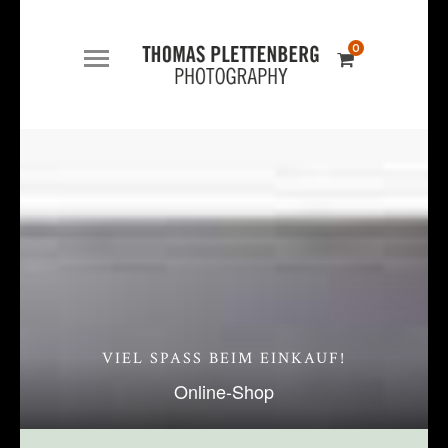
0
VIEL SPASS BEIM EINKAUF!
Online-Shop