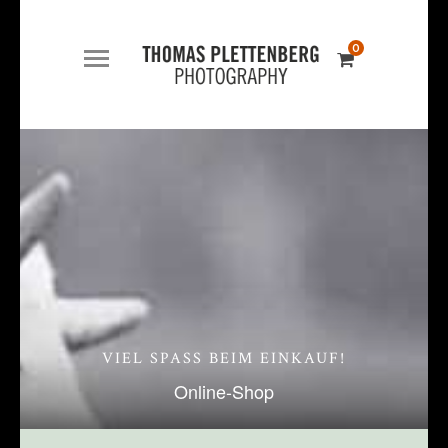
0
VIEL SPASS BEIM EINKAUF!
Online-Shop