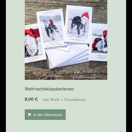
Weihnachtsklappkartenset
8,00
€
inkl. MwSt. + Versandkosten
In den Warenkorb