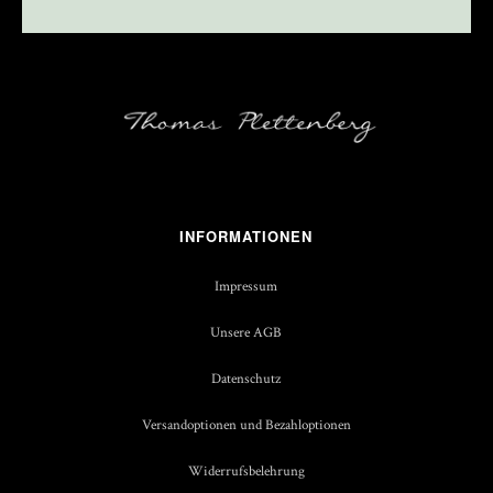
INFORMATIONEN
Impressum
Unsere AGB
Datenschutz
Versandoptionen und Bezahloptionen
Widerrufsbelehrung