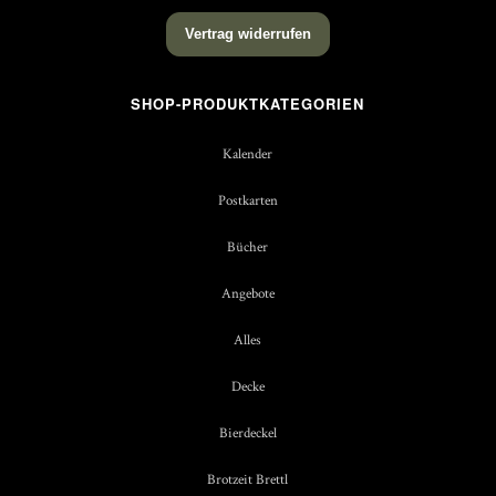
Vertrag widerrufen
SHOP-PRODUKTKATEGORIEN
Kalender
Postkarten
Bücher
Angebote
Alles
Decke
Bierdeckel
Brotzeit Brettl