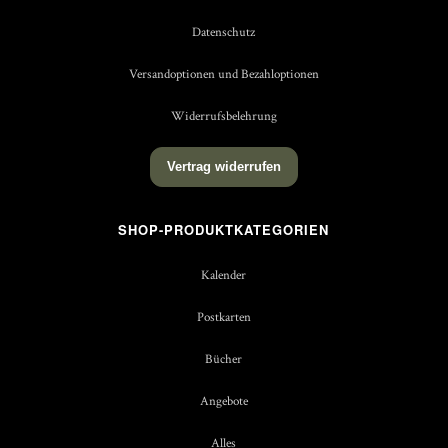
Datenschutz
Versandoptionen und Bezahloptionen
Widerrufsbelehrung
Vertrag widerrufen
SHOP-PRODUKTKATEGORIEN
Kalender
Postkarten
Bücher
Angebote
Alles