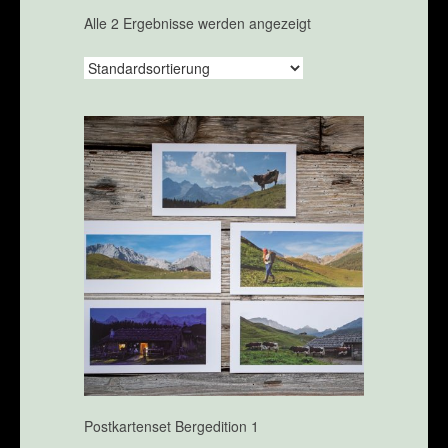
Alle 2 Ergebnisse werden angezeigt
Postkartenset Bergedition 1