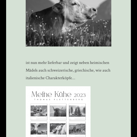
ist nun mehr lieferbar und zeigt neben heimischen
Mädels auch schweizerische, griechische, wie auch
italienische Charakterköpfe…