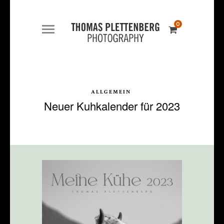
0
ALLGEMEIN
Neuer Kuhkalender für 2023