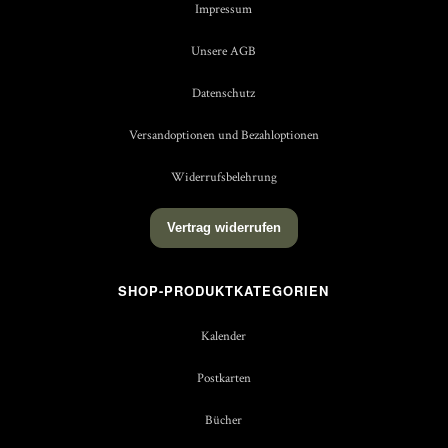
Impressum
Unsere AGB
Datenschutz
Versandoptionen und Bezahloptionen
Widerrufsbelehrung
Vertrag widerrufen
SHOP-PRODUKTKATEGORIEN
Kalender
Postkarten
Bücher