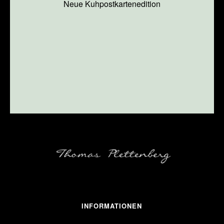
Neue Kuhpostkartenedition
INFORMATIONEN