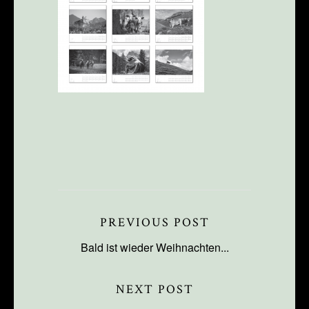
PREVIOUS POST
Bald ist wieder Weihnachten...
NEXT POST