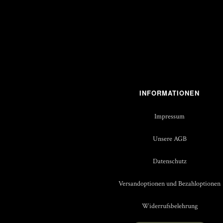
INFORMATIONEN
Impressum
Unsere AGB
Datenschutz
Versandoptionen und Bezahloptionen
Widerrufsbelehrung