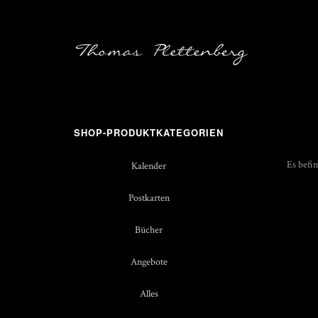
SHOP-PRODUKTKATEGORIEN
Es befi
Kalender
Postkarten
Bücher
Angebote
Alles