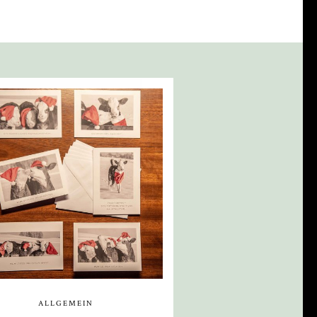
ALLGEMEIN