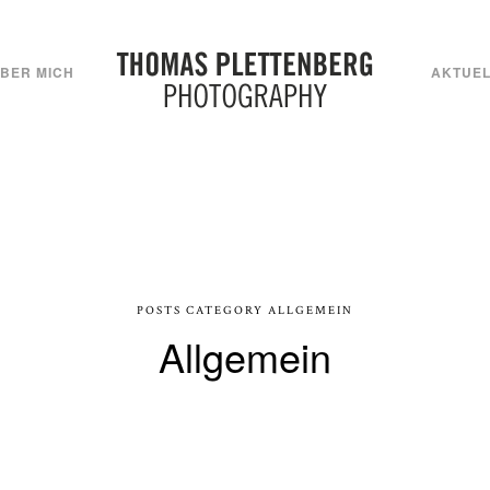
BER MICH
AKTUEL
POSTS CATEGORY ALLGEMEIN
Allgemein