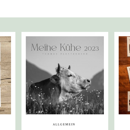
ALLGEMEIN