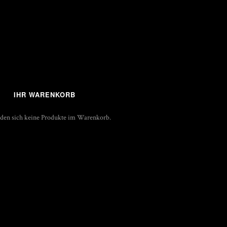
IHR WARENKORB
nden sich keine Produkte im Warenkorb.