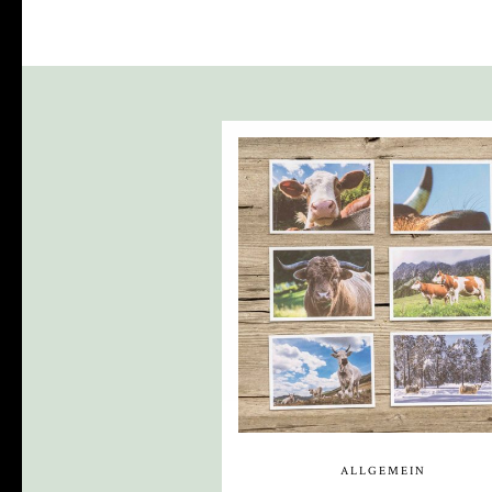
ALLGEMEIN