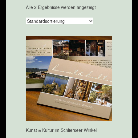
Alle 2 Ergebnisse werden angezeigt
Kunst & Kultur im Schlierseer Winkel