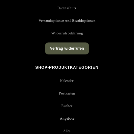
Datenschutz
Versandoptionen und Bezahloptionen
Widerrufsbelehrung
Vertrag widerrufen
SHOP-PRODUKTKATEGORIEN
Kalender
Postkarten
Bücher
Angebote
Alles