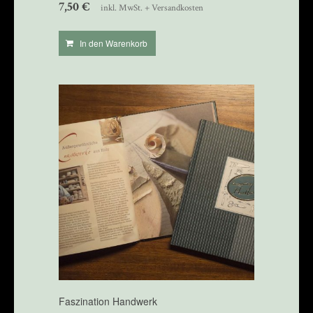
7,50
€
inkl. MwSt. + Versandkosten
In den Warenkorb
Faszination Handwerk