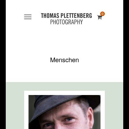
0
Menschen