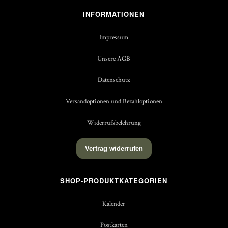
INFORMATIONEN
Impressum
Unsere AGB
Datenschutz
Versandoptionen und Bezahloptionen
Widerrufsbelehrung
Vertrag widerrufen
SHOP-PRODUKTKATEGORIEN
Kalender
Postkarten