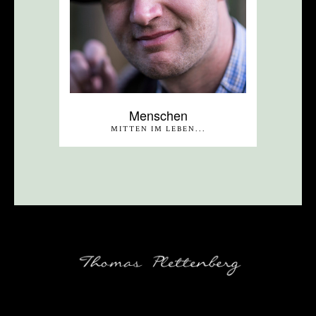
Menschen
MITTEN IM LEBEN...