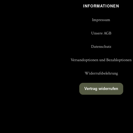
INFORMATIONEN
Impressum
Unsere AGB
Datenschutz
Versandoptionen und Bezahloptionen
Widerrufsbelehrung
Vertrag widerrufen