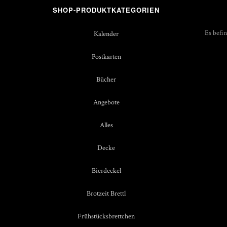
SHOP-PRODUKTKATEGORIEN
Es befi
Kalender
Postkarten
Bücher
Angebote
Alles
Decke
Bierdeckel
Brotzeit Brettl
Frühstücksbrettchen