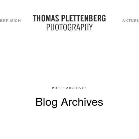
BER MICH
AKTUEL
POSTS ARCHIVES
Blog Archives