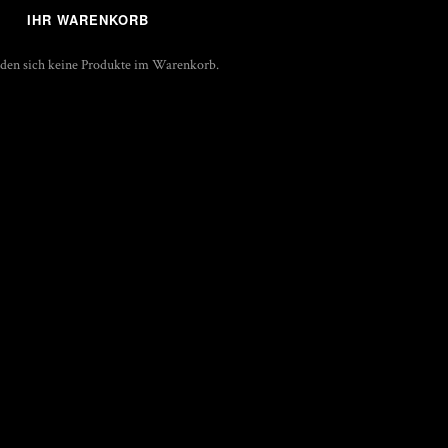
IHR WARENKORB
nden sich keine Produkte im Warenkorb.