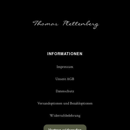
INFORMATIONEN
Impressum
Unsere AGB
Datenschutz
Versandoptionen und Bezahloptionen
Widerrufsbelehrung