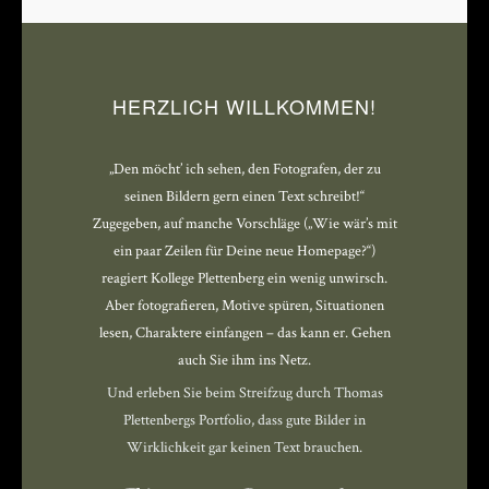
HERZLICH WILLKOMMEN!
„Den möcht’ ich sehen, den Fotografen, der zu
seinen Bildern gern einen Text schreibt!“
Zugegeben, auf manche Vorschläge („Wie wär’s mit
ein paar Zeilen für Deine neue Homepage?“)
reagiert Kollege Plettenberg ein wenig unwirsch.
Aber fotografieren, Motive spüren, Situationen
lesen, Charaktere einfangen – das kann er. Gehen
auch Sie ihm ins Netz.
Und erleben Sie beim Streifzug durch Thomas
Plettenbergs Portfolio, dass gute Bilder in
Wirklichkeit gar keinen Text brauchen.