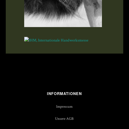
INFORMATIONEN
Impressum
Unsere AGB