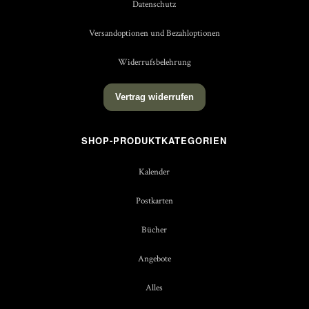
Datenschutz
Versandoptionen und Bezahloptionen
Widerrufsbelehrung
Vertrag widerrufen
SHOP-PRODUKTKATEGORIEN
Kalender
Postkarten
Bücher
Angebote
Alles